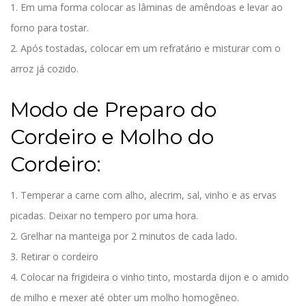
1. Em uma forma colocar as lâminas de amêndoas e levar ao
forno para tostar.
2. Após tostadas, colocar em um refratário e misturar com o
arroz já cozido.
Modo de Preparo do
Cordeiro e Molho do
Cordeiro:
1. Temperar a carne com alho, alecrim, sal, vinho e as ervas
picadas. Deixar no tempero por uma hora.
2. Grelhar na manteiga por 2 minutos de cada lado.
3. Retirar o cordeiro
4. Colocar na frigideira o vinho tinto, mostarda dijon e o amido
de milho e mexer até obter um molho homogêneo.