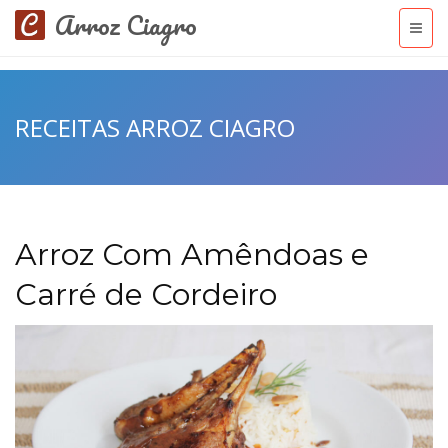
Arroz Ciagro
RECEITAS ARROZ CIAGRO
Arroz Com Amêndoas e
Carré de Cordeiro