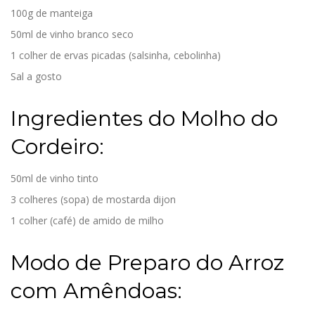
100g de manteiga
50ml de vinho branco seco
1 colher de ervas picadas (salsinha, cebolinha)
Sal a gosto
Ingredientes do Molho do
Cordeiro:
50ml de vinho tinto
3 colheres (sopa) de mostarda dijon
1 colher (café) de amido de milho
Modo de Preparo do Arroz
com Amêndoas: