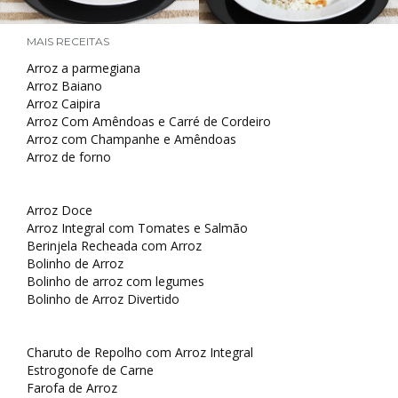
MAIS RECEITAS
Arroz a parmegiana
Arroz Baiano
Arroz Caipira
Arroz Com Amêndoas e Carré de Cordeiro
Arroz com Champanhe e Amêndoas
Arroz de forno
Arroz Doce
Arroz Integral com Tomates e Salmão
Berinjela Recheada com Arroz
Bolinho de Arroz
Bolinho de arroz com legumes
Bolinho de Arroz Divertido
Charuto de Repolho com Arroz Integral
Estrogonofe de Carne
Farofa de Arroz