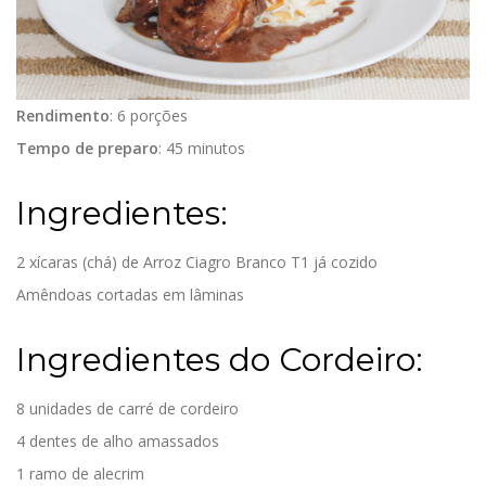
Rendimento
: 6 porções
Tempo de preparo
: 45 minutos
Ingredientes:
2 xícaras (chá) de Arroz Ciagro Branco T1 já cozido
Amêndoas cortadas em lâminas
Ingredientes do Cordeiro:
8 unidades de carré de cordeiro
4 dentes de alho amassados
1 ramo de alecrim